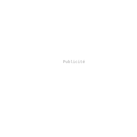
Publicité