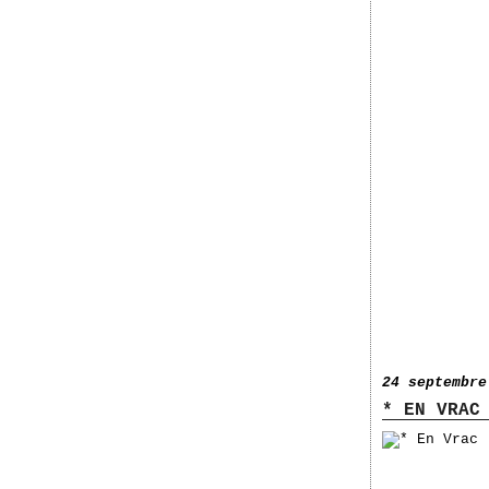
24 septembre
* EN VRAC