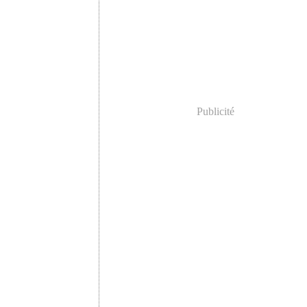
Publicité