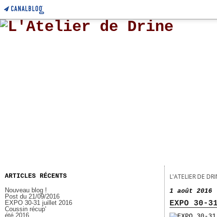
ARTICLES RÉCENTS
L'ATELIER DE DR
Nouveau blog !
1 août 2016
Post du 21/09/2016
EXPO 30-31 juillet 2016
EXPO 30-3
Coussin récup'
été 2016