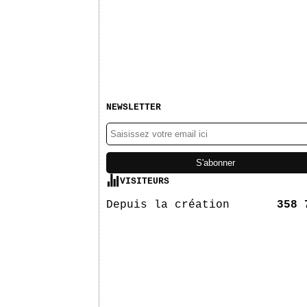
NEWSLETTER
VISITEURS
Depuis la création
358 