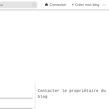
Connexion
+
Créer mon blog
Contacter le propriétaire du
blog