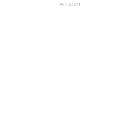
Publicité