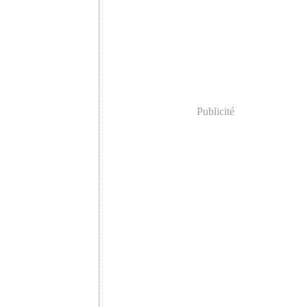
Publicité