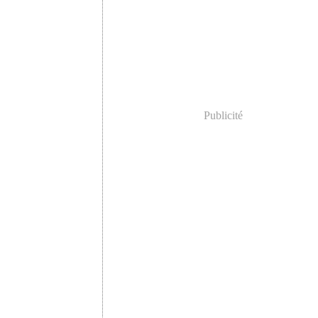
Publicité