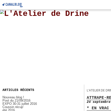
ARTICLES RÉCENTS
L'ATELIER DE DR
Nouveau blog !
ATTRAPE-R
Post du 21/09/2016
24 septembre
EXPO 30-31 juillet 2016
Coussin récup'
* EN VRAC
été 2016