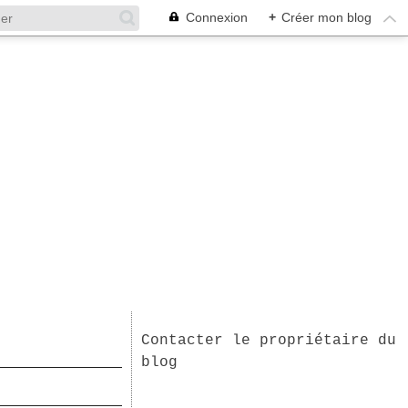
Connexion
+
Créer mon blog
Contacter le propriétaire du
blog