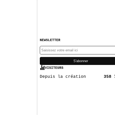
NEWSLETTER
VISITEURS
Depuis la création
358 