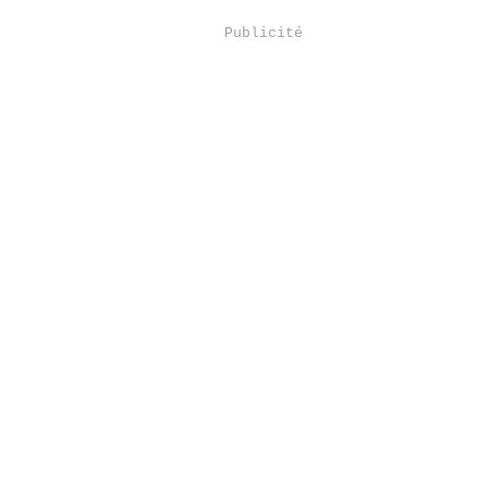
Publicité