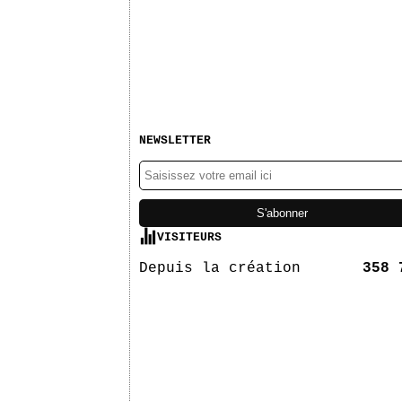
NEWSLETTER
VISITEURS
Depuis la création
358 