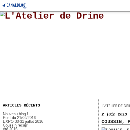
ARTICLES RÉCENTS
L'ATELIER DE DR
Nouveau blog !
2 juin 2013
Post du 21/09/2016
EXPO 30-31 juillet 2016
COUSSIN, 
Coussin récup'
été 2016