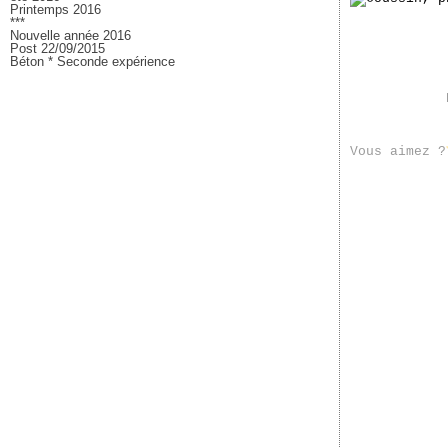
Printemps 2016
***
Nouvelle année 2016
Post 22/09/2015
Béton * Seconde expérience
Vous aimez ?