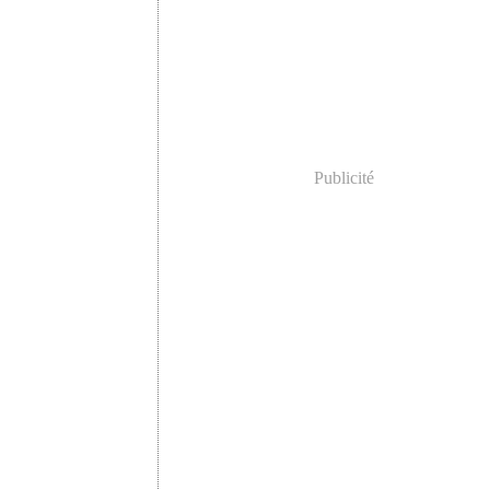
Publicité