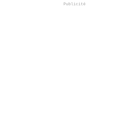
Publicité