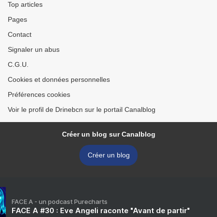
Top articles
Pages
Contact
Signaler un abus
C.G.U.
Cookies et données personnelles
Préférences cookies
Voir le profil de Drinebcn sur le portail Canalblog
Créer un blog sur Canalblog
Créer un blog
FACE A - un podcast Purecharts
FACE A #30 : Eve Angeli raconte "Avant de partir"