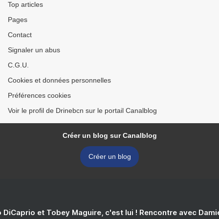
Top articles
Pages
Contact
Signaler un abus
C.G.U.
Cookies et données personnelles
Préférences cookies
Voir le profil de Drinebcn sur le portail Canalblog
Créer un blog sur Canalblog
Créer un blog
 DiCaprio et Tobey Maguire, c'est lui ! Rencontre avec Dam