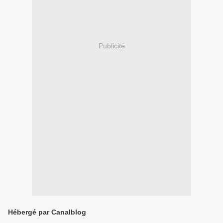
Publicité
Hébergé par Canalblog