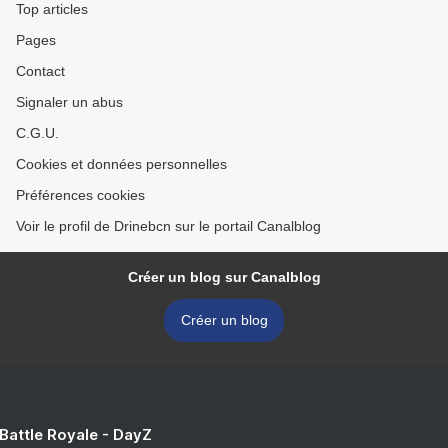
Top articles
Pages
Contact
Signaler un abus
C.G.U.
Cookies et données personnelles
Préférences cookies
Voir le profil de Drinebcn sur le portail Canalblog
Créer un blog sur Canalblog
Créer un blog
 Battle Royale - DayZ