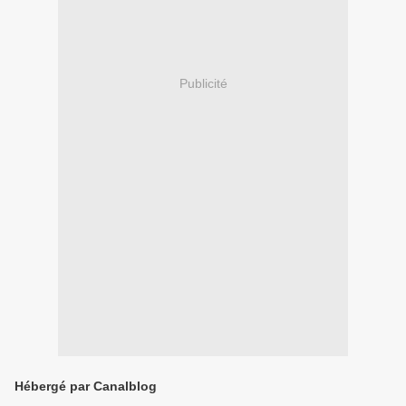
Publicité
Hébergé par Canalblog