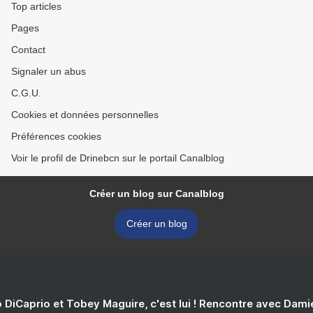
Top articles
Pages
Contact
Signaler un abus
C.G.U.
Cookies et données personnelles
Préférences cookies
Voir le profil de Drinebcn sur le portail Canalblog
Créer un blog sur Canalblog
Créer un blog
 DiCaprio et Tobey Maguire, c'est lui ! Rencontre avec Dam