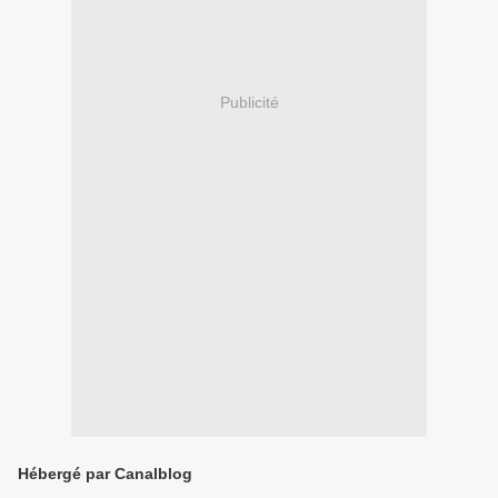
Publicité
Hébergé par Canalblog