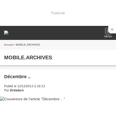
Publicité
MENU
Accueil
» MOBILE.ARCHIVES
MOBILE.ARCHIVES
Décembre ..
Publié le 12/12/2013 à 18:13
Par
Drinebcn