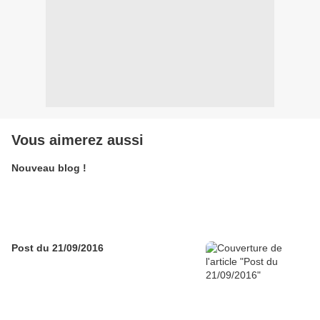
Vous aimerez aussi
Nouveau blog !
Post du 21/09/2016