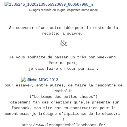
. Nuages réalisés en lin gris, étiquettes home-made .
Se souvenir d'une autre idée pour le reste de la
récolte, à suivre..
&
Je vous souhaite de passer un très bon week-end.
Pour ma part,
je vais faire un tour par ici :
pour essayer, entre autres, de faire la rencontre de
Nathalie
("Le temps des belles choses")
Totalement fan des créations qu'elle présente sur
facebook, son site est en construction pour le
moment mais je trépigne d'impatience de le découvrir
!
http://www.letempsdesbelleschoses.fr/