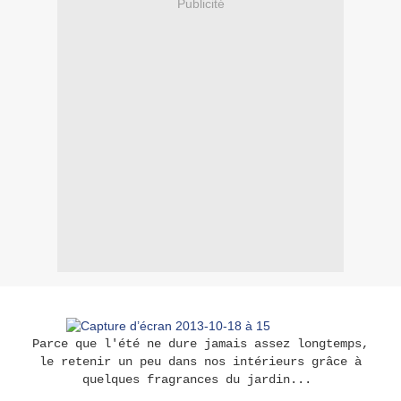
Publicité
Parce que l'été ne dure jamais assez longtemps,
le retenir un peu dans nos intérieurs grâce à
quelques fragrances du jardin...