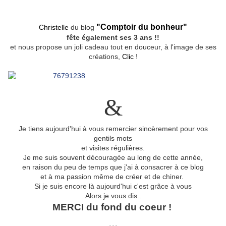
"Comptoir du bonheur"
Christelle
du blog
fête également ses 3 ans !!
et nous propose un joli cadeau tout en douceur, à l'image de ses
créations,
Clic
!
&
Je tiens aujourd'hui à vous remercier sincèrement pour vos
gentils mots
et visites régulières.
Je me suis souvent découragée au long de cette année,
en raison du peu de temps que j'ai à consacrer à ce blog
et à ma passion même de créer et de chiner.
Si je suis encore là aujourd'hui c'est grâce à vous
Alors je vous dis..
MERCI du fond du coeur !