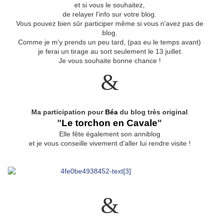
et si vous le souhaitez,
de relayer l'info sur votre blog.
Vous pouvez bien sûr participer même si vous n'avez pas de
blog.
Comme je m'y prends un peu tard, (pas eu le temps avant)
je ferai un tirage au sort seulement le 13 juillet.
Je vous souhaite bonne chance !
&
Ma participation pour
Béa
du blog très original
"
Le torchon en Cavale
"
Elle fête également son anniblog
et je vous conseille vivement d'aller lui rendre visite !
&