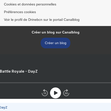
Cookies et données personnelles
Préférences cookies
Voir le profil de Drinebcn sur le portail Canalblog
Créer un blog sur Canalblog
Créer un blog
 Battle Royale - DayZ
 DayZ