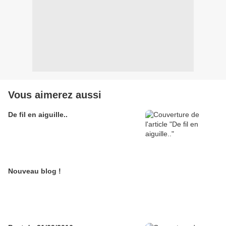
Vous aimerez aussi
De fil en aiguille..
Nouveau blog !