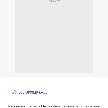
Publicité
Voilà un an que j'ai fait le pas de vous ouvrir la porte de mon