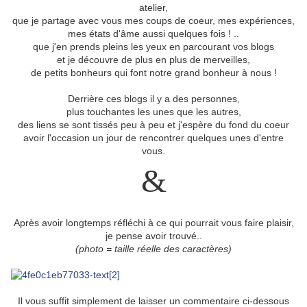
atelier,
que je partage avec vous mes coups de coeur, mes expériences,
mes états d'âme aussi quelques fois ! ..
que j'en prends pleins les yeux en parcourant vos blogs
et je découvre de plus en plus de merveilles,
de petits bonheurs qui font notre grand bonheur à nous !
Derrière ces blogs il y a des personnes,
plus touchantes les unes que les autres,
des liens se sont tissés peu à peu et j'espère du fond du coeur
avoir l'occasion un jour de rencontrer quelques unes d'entre
vous.
&
Après avoir longtemps réfléchi à ce qui pourrait vous faire plaisir,
je pense avoir trouvé..
(photo = taille réelle des caractères)
Il vous suffit simplement de laisser un commentaire ci-dessous