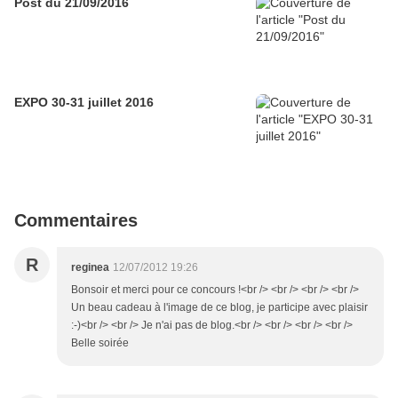
Post du 21/09/2016
EXPO 30-31 juillet 2016
Commentaires
R
reginea
12/07/2012 19:26
Bonsoir et merci pour ce concours !<br /> <br /> <br /> <br />
Un beau cadeau à l'image de ce blog, je participe avec plaisir
:-)<br /> <br /> Je n'ai pas de blog.<br /> <br /> <br /> <br />
Belle soirée