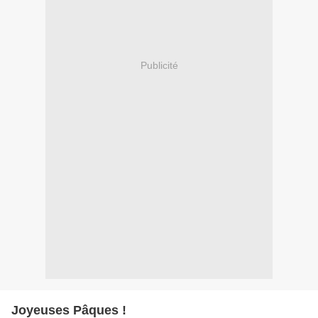
Publicité
Joyeuses Pâques !