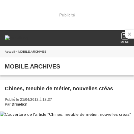
Publicité
MENU
Accueil
» MOBILE.ARCHIVES
MOBILE.ARCHIVES
Chines, meuble de métier, nouvelles créas
Publié le 21/04/2012 à 18:37
Par
Drinebcn