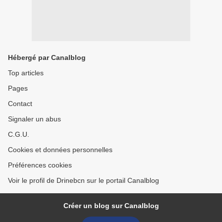
Hébergé par Canalblog
Top articles
Pages
Contact
Signaler un abus
C.G.U.
Cookies et données personnelles
Préférences cookies
Voir le profil de Drinebcn sur le portail Canalblog
Créer un blog sur Canalblog