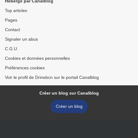
Hébergé par Canalblog
Top articles
Pages
Contact
Signaler un abus
C.G.U.
Cookies et données personnelles
Préférences cookies
Voir le profil de Drinebcn sur le portail Canalblog
Créer un blog sur Canalblog
Créer un blog