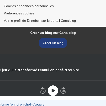
Cookies et données personnelles
Préférences cookies
Voir le profil de Drinebcn sur le portail Canalblog
Créer un blog sur Canalblog
Créer un blog
e jeu qui a transformé l’ennui en chef-d’œuvre
nsformé l’ennui en chef-d’œuvre