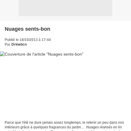
Nuages sents-bon
Publié le 18/10/2013 à 17:44
Par
Drinebcn
Parce que l'été ne dure jamais assez longtemps, le retenir un peu dans nos
intérieurs grâce à quelques fragrances du jardin... . Nuages réalisés en lin