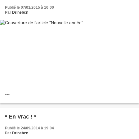
Publié le 07/01/2015 à 10:00
Par
Drinebcn
***
* En Vrac ! *
Publié le 24/09/2014 à 19:04
Par
Drinebcn