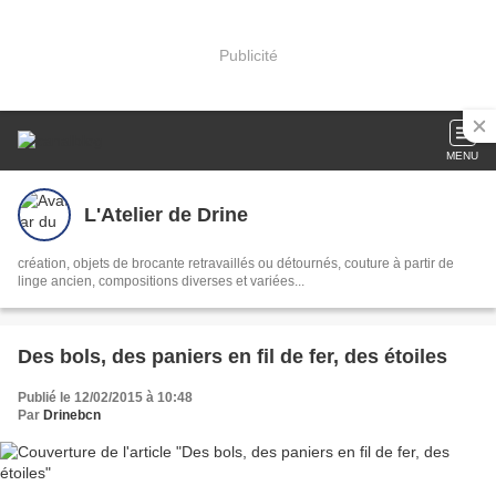
Publicité
MENU
L'Atelier de Drine
création, objets de brocante retravaillés ou détournés, couture à partir de
linge ancien, compositions diverses et variées...
Des bols, des paniers en fil de fer, des étoiles
Publié le 12/02/2015 à 10:48
Par
Drinebcn