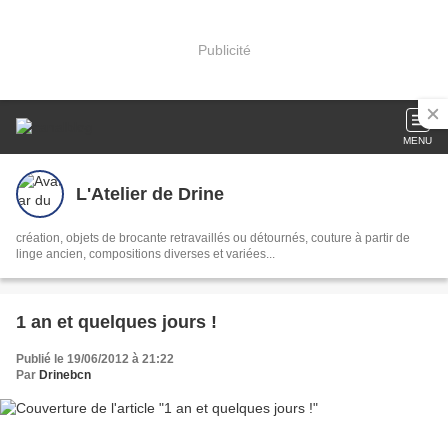
Publicité
MENU
L'Atelier de Drine
création, objets de brocante retravaillés ou détournés, couture à partir de
linge ancien, compositions diverses et variées...
1 an et quelques jours !
Publié le 19/06/2012 à 21:22
Par
Drinebcn