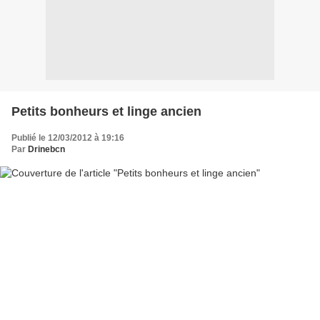
Petits bonheurs et linge ancien
Publié le 12/03/2012 à 19:16
Par
Drinebcn