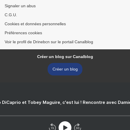
Signaler un abus
C.G.U.
Cookies et données personnelles
Préférences cookies
Voir le profil de Drinebcn sur le portail Canalblog
Créer un blog sur Canalblog
Créer un blog
 DiCaprio et Tobey Maguire, c'est lui ! Rencontre avec Dam