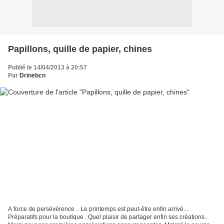
Papillons, quille de papier, chines
Publié le 14/04/2013 à 20:57
Par
Drinebcn
A force de persévérence .. Le printemps est peut-être enfin arrivé...
Préparatifs pour la boutique . Quel plaisir de partager enfin ses créations..