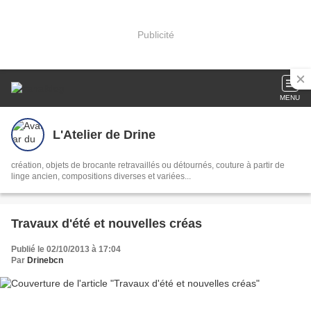
Publicité
MENU
L'Atelier de Drine
création, objets de brocante retravaillés ou détournés, couture à partir de
linge ancien, compositions diverses et variées...
Travaux d'été et nouvelles créas
Publié le 02/10/2013 à 17:04
Par
Drinebcn