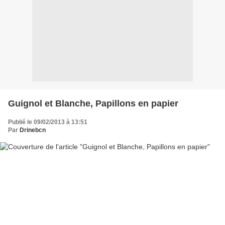
Guignol et Blanche, Papillons en papier
Publié le 09/02/2013 à 13:51
Par
Drinebcn