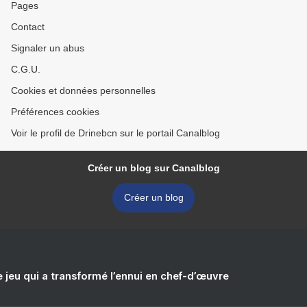
Pages
Contact
Signaler un abus
C.G.U.
Cookies et données personnelles
Préférences cookies
Voir le profil de Drinebcn sur le portail Canalblog
Créer un blog sur Canalblog
Créer un blog
e jeu qui a transformé l’ennui en chef-d’œuvre