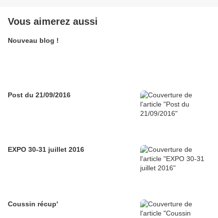
Vous aimerez aussi
Nouveau blog !
Post du 21/09/2016
EXPO 30-31 juillet 2016
Coussin récup'