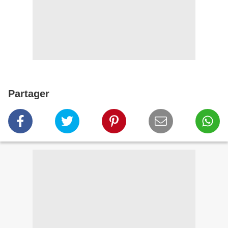
Partager