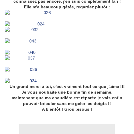
connaissez pas encore, j'en suis complètement fan !
Elle m'a beaucoup gâtée, regardez plutôt :
Un grand merci à toi, c'est vraiment tout ce que j'aime !!!
Je vous souhaite une bonne fin de semaine,
maintenant que ma chaudière est réparée je vais enfin
pouvoir bricoler sans me geler les doigts !!
A bientôt ! Gros bisous !