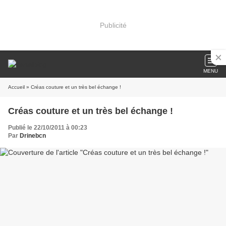
Publicité
MENU
Accueil
» Créas couture et un très bel échange !
Créas couture et un très bel échange !
Publié le 22/10/2011 à 00:23
Par
Drinebcn