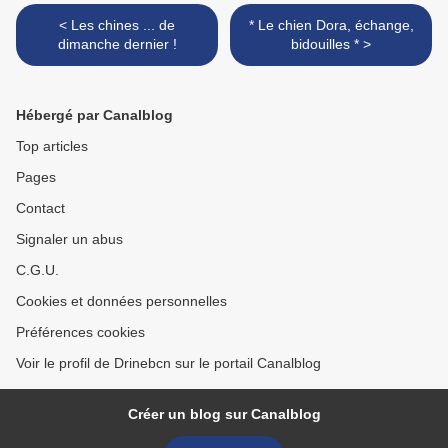
< Les chines ... de
* Le chien Dora, échange,
dimanche dernier !
bidouilles * >
Hébergé par Canalblog
Top articles
Pages
Contact
Signaler un abus
C.G.U.
Cookies et données personnelles
Préférences cookies
Voir le profil de Drinebcn sur le portail Canalblog
Créer un blog sur Canalblog