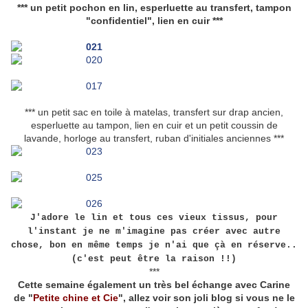
*** un petit pochon en lin, esperluette au transfert, tampon
"confidentiel", lien en cuir ***
*** un petit sac en toile à matelas, transfert sur drap ancien,
esperluette au tampon, lien en cuir et un petit coussin de
lavande, horloge au transfert, ruban d'initiales anciennes ***
J'adore le lin et tous ces vieux tissus, pour
l'instant je ne m'imagine pas créer avec autre
chose, bon en même temps je n'ai que çà en réserve..
(c'est peut être la raison !!)
***
Cette semaine également un très bel échange avec Carine
de "
Petite chine et Cie
", allez voir son joli blog si vous ne le