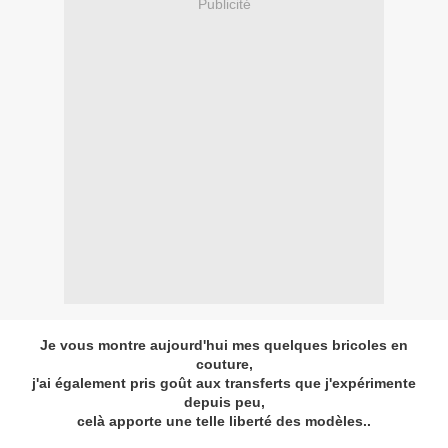
Publicité
Je vous montre aujourd'hui mes quelques bricoles en
couture,
j'ai également pris goût aux transferts que j'expérimente
depuis peu,
celà apporte une telle liberté des modèles..